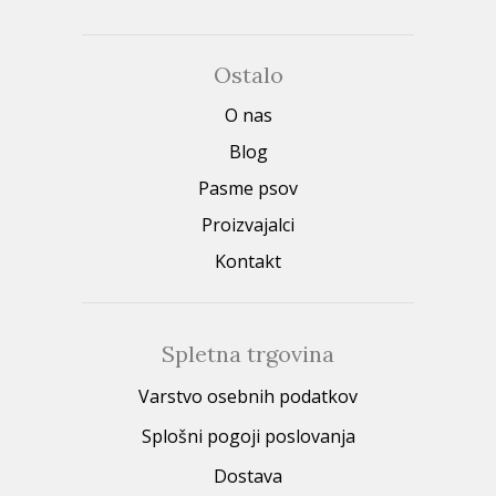
Ostalo
O nas
Blog
Pasme psov
Proizvajalci
Kontakt
Spletna trgovina
Varstvo osebnih podatkov
Splošni pogoji poslovanja
Dostava