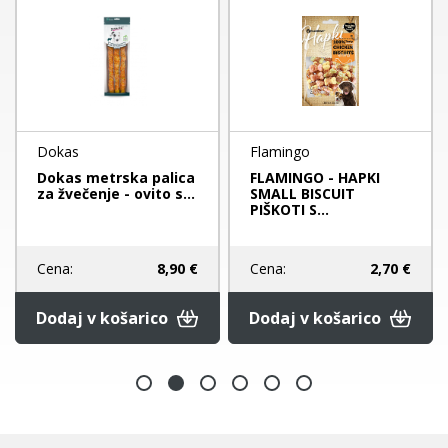
Dokas
Flamingo
Dokas metrska palica
FLAMINGO - HAPKI
za žvečenje - ovito s...
SMALL BISCUIT
PIŠKOTI S...
Cena:
8,90 €
Cena:
2,70 €
Dodaj v košarico
Dodaj v košarico