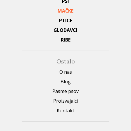
PSI
MAČKE
PTICE
GLODAVCI
RIBE
Ostalo
O nas
Blog
Pasme psov
Proizvajalci
Kontakt