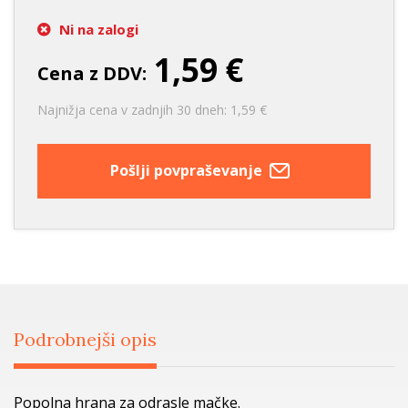
Ni na zalogi
1,59 €
Cena z DDV:
Najnižja cena v zadnjih 30 dneh: 1,59 €
Pošlji povpraševanje
Podrobnejši opis
Popolna hrana za odrasle mačke.