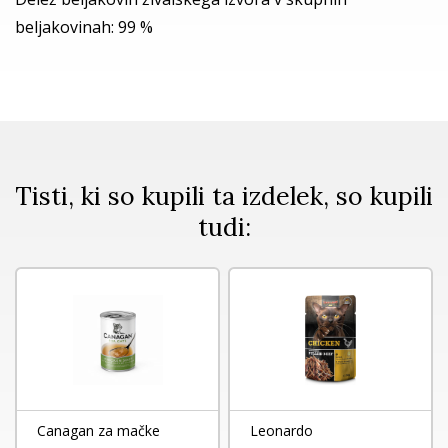
beljakovinah: 99 %
Tisti, ki so kupili ta izdelek, so kupili
tudi:
Canagan za mačke
Leonardo