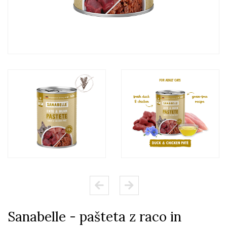
Sanabelle - pašteta z raco in