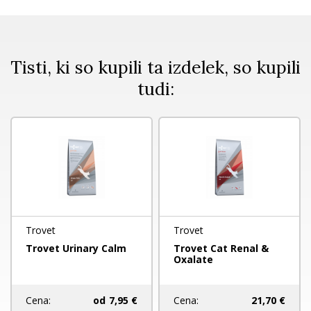
Tisti, ki so kupili ta izdelek, so kupili
tudi:
Trovet
Trovet
Trovet Urinary Calm
Trovet Cat Renal &
Oxalate
Cena:
od
7,95 €
Cena:
21,70 €