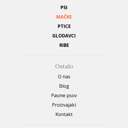
PSI
MAČKE
PTICE
GLODAVCI
RIBE
Ostalo
O nas
Blog
Pasme psov
Proizvajalci
Kontakt