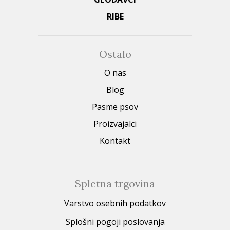
RIBE
Ostalo
O nas
Blog
Pasme psov
Proizvajalci
Kontakt
Spletna trgovina
Varstvo osebnih podatkov
Splošni pogoji poslovanja