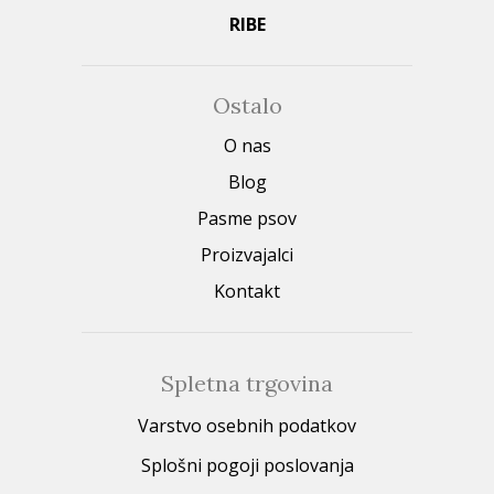
RIBE
Ostalo
O nas
Blog
Pasme psov
Proizvajalci
Kontakt
Spletna trgovina
Varstvo osebnih podatkov
Splošni pogoji poslovanja