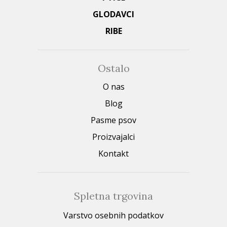
GLODAVCI
RIBE
Ostalo
O nas
Blog
Pasme psov
Proizvajalci
Kontakt
Spletna trgovina
Varstvo osebnih podatkov