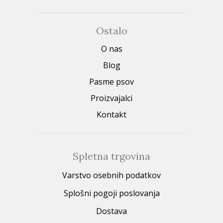
Ostalo
O nas
Blog
Pasme psov
Proizvajalci
Kontakt
Spletna trgovina
Varstvo osebnih podatkov
Splošni pogoji poslovanja
Dostava