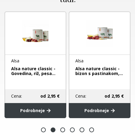
Alsa
Alsa
Alsa nature classic -
Alsa nature classic -
Govedina, riž, pesa...
bizon s pastinakom,...
Cena:
od
2,95 €
Cena:
od
2,95 €
Podrobneje
Podrobneje