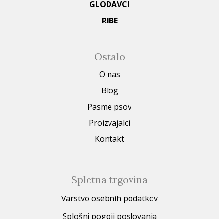
GLODAVCI
RIBE
Ostalo
O nas
Blog
Pasme psov
Proizvajalci
Kontakt
Spletna trgovina
Varstvo osebnih podatkov
Splošni pogoji poslovanja