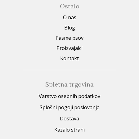
Ostalo
O nas
Blog
Pasme psov
Proizvajalci
Kontakt
Spletna trgovina
Varstvo osebnih podatkov
Splošni pogoji poslovanja
Dostava
Kazalo strani