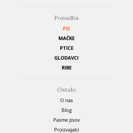
Ponudba
PSI
MAČKE
PTICE
GLODAVCI
RIBE
Ostalo
O nas
Blog
Pasme psov
Proizvajalci