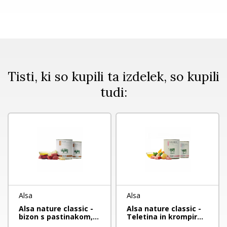
Tisti, ki so kupili ta izdelek, so kupili
tudi:
Alsa
Alsa
Alsa nature classic -
Alsa nature classic -
bizon s pastinakom,...
Teletina in krompir...