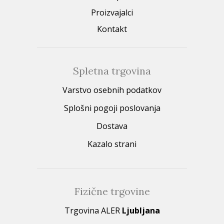
Proizvajalci
Kontakt
Spletna trgovina
Varstvo osebnih podatkov
Splošni pogoji poslovanja
Dostava
Kazalo strani
Fizične trgovine
Trgovina ALER
Ljubljana