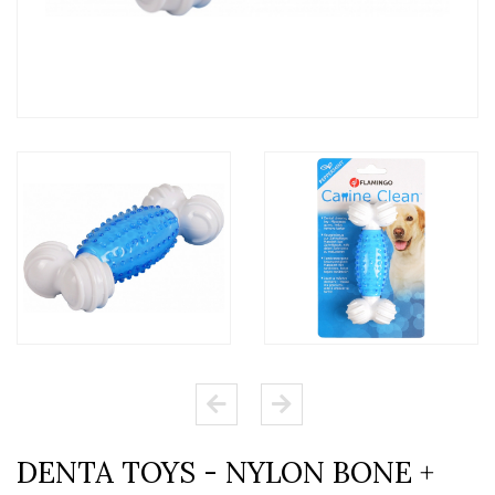
DENTA TOYS - NYLON BONE +