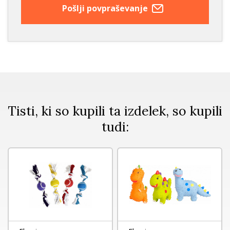
Pošlji povpraševanje
Tisti, ki so kupili ta izdelek, so kupili
tudi: