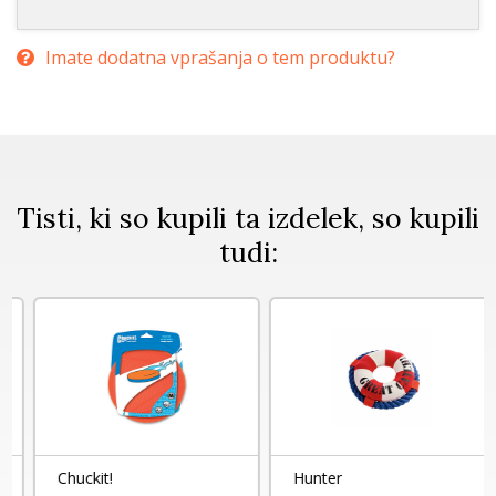
Imate dodatna vprašanja o tem produktu?
Tisti, ki so kupili ta izdelek, so kupili
tudi:
Chuckit!
Hunter