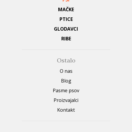
MAČKE
PTICE
GLODAVCI
RIBE
Ostalo
O nas
Blog
Pasme psov
Proizvajalci
Kontakt