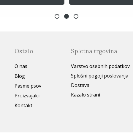
Ostalo
Spletna trgovina
O nas
Varstvo osebnih podatkov
Splošni pogoji poslovanja
Blog
Dostava
Pasme psov
Kazalo strani
Proizvajalci
Kontakt