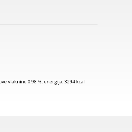
ove vlaknine 0.98 %, energija: 3294 kcal.