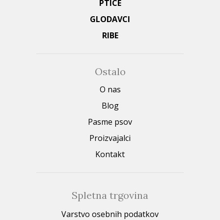
PTICE
GLODAVCI
RIBE
Ostalo
O nas
Blog
Pasme psov
Proizvajalci
Kontakt
Spletna trgovina
Varstvo osebnih podatkov