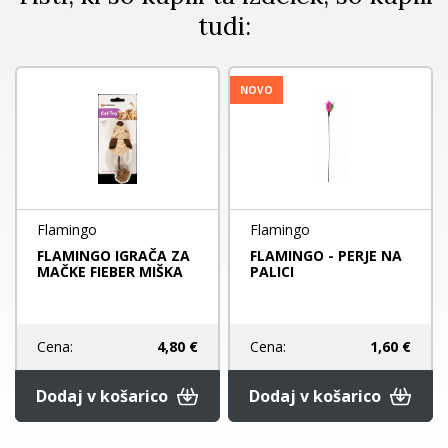
tudi:
NOVO
Flamingo
Flamingo
FLAMINGO IGRAČA ZA
FLAMINGO - PERJE NA
MAČKE FIEBER MIŠKA
PALICI
Cena:
4,80 €
Cena:
1,60 €
Dodaj v košarico
Dodaj v košarico