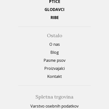
PTICE
GLODAVCI
RIBE
Ostalo
O nas
Blog
Pasme psov
Proizvajalci
Kontakt
Spletna trgovina
Varstvo osebnih podatkov