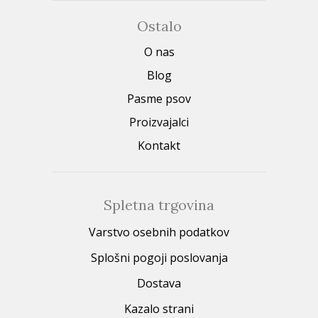
Ostalo
O nas
Blog
Pasme psov
Proizvajalci
Kontakt
Spletna trgovina
Varstvo osebnih podatkov
Splošni pogoji poslovanja
Dostava
Kazalo strani