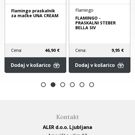
Flamingo
Flamingo praskalnik
za mačke UNA CREAM
FLAMINGO -
PRASKALNI STEBER
BELLA SIV
Cena:
46,90 €
Cena:
9,95 €
Dodaj v košarico
Dodaj v košarico
Kontakt
ALER d.o.o. Ljubljana