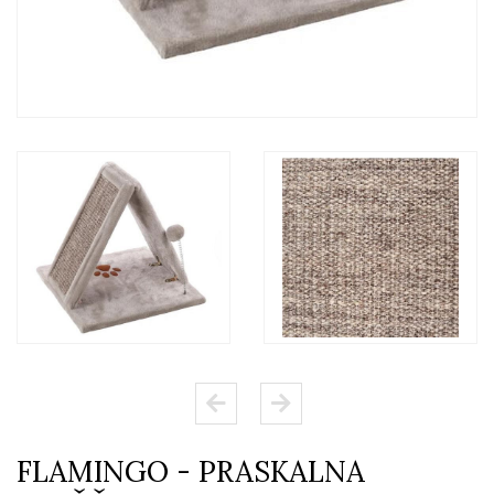
FLAMINGO - PRASKALNA