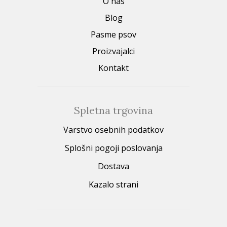
O nas
Blog
Pasme psov
Proizvajalci
Kontakt
Spletna trgovina
Varstvo osebnih podatkov
Splošni pogoji poslovanja
Dostava
Kazalo strani