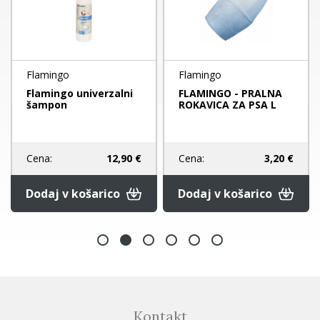
Flamingo
Flamingo
Flamingo univerzalni
FLAMINGO - PRALNA
šampon
ROKAVICA ZA PSA L
Cena:
12,90 €
Cena:
3,20 €
Dodaj v košarico
Dodaj v košarico
Kontakt