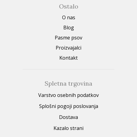
Ostalo
O nas
Blog
Pasme psov
Proizvajalci
Kontakt
Spletna trgovina
Varstvo osebnih podatkov
Splošni pogoji poslovanja
Dostava
Kazalo strani