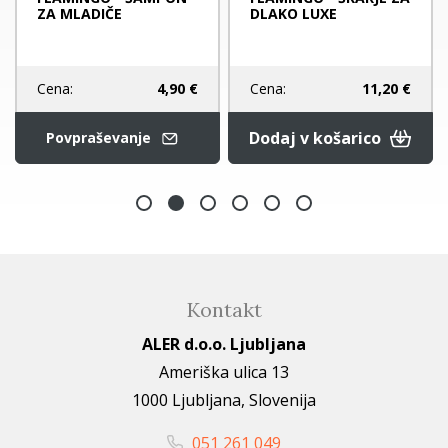
ZA MLADIČE
DLAKO LUXE
Cena:
4,90 €
Cena:
11,20 €
Dodaj v košarico
Povpraševanje
Kontakt
ALER d.o.o. Ljubljana
Ameriška ulica 13
1000 Ljubljana, Slovenija
051 261 049