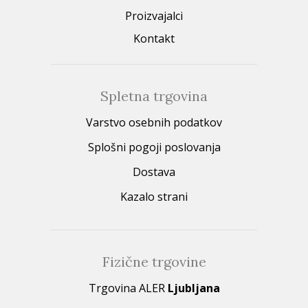
Proizvajalci
Kontakt
Spletna trgovina
Varstvo osebnih podatkov
Splošni pogoji poslovanja
Dostava
Kazalo strani
Fizične trgovine
Trgovina ALER
Ljubljana