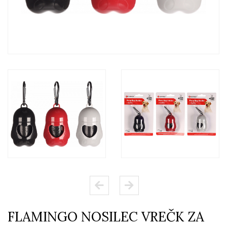
FLAMINGO NOSILEC VREČK ZA