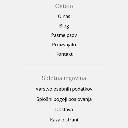
Ostalo
O nas
Blog
Pasme psov
Proizvajalci
Kontakt
Spletna trgovina
Varstvo osebnih podatkov
Splošni pogoji poslovanja
Dostava
Kazalo strani