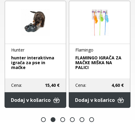
Hunter
Flamingo
hunter interaktivna
FLAMINGO IGRAČA ZA
igrača za pse in
MAČKE MIŠKA NA
mačke
PALICI
Cena:
15,40 €
Cena:
4,60 €
Dodaj v košarico
Dodaj v košarico