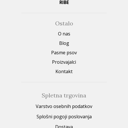
RIBE
Ostalo
O nas
Blog
Pasme psov
Proizvajalci
Kontakt
Spletna trgovina
Varstvo osebnih podatkov
Splošni pogoji poslovanja
Dostava