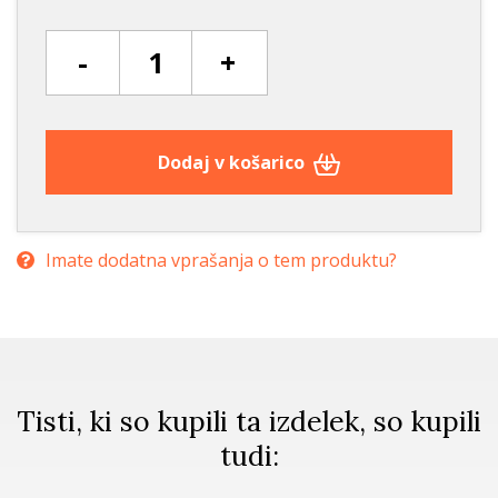
-
+
Dodaj v košarico
Imate dodatna vprašanja o tem produktu?
Tisti, ki so kupili ta izdelek, so kupili
tudi: