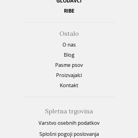
GLODAVCI
RIBE
Ostalo
O nas
Blog
Pasme psov
Proizvajalci
Kontakt
Spletna trgovina
Varstvo osebnih podatkov
Splošni pogoji poslovanja