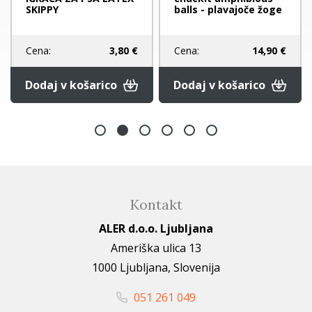
SKIPPY
balls - plavajoče žoge
Cena:
3,80 €
Cena:
14,90 €
Dodaj v košarico
Dodaj v košarico
Kontakt
ALER d.o.o. Ljubljana
Ameriška ulica 13
1000 Ljubljana, Slovenija
051 261 049