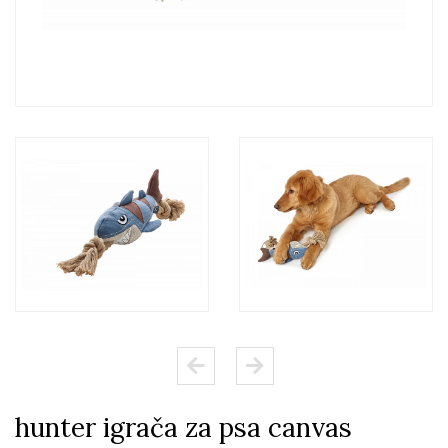
hunter igrača za psa canvas