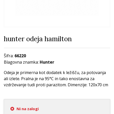
hunter odeja hamilton
Šifra:
66220
Blagovna znamka:
Hunter
Odeja je primerna kot dodatek k ležišču, za potovanja
ali izlete. Pralna je na 95°C in tako enostavna za
vzdrževanje tudi proti parazitom. Dimenzije: 120x70 cm
Ni na zalogi