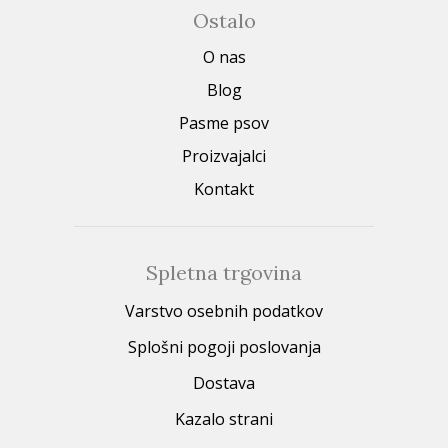
Ostalo
O nas
Blog
Pasme psov
Proizvajalci
Kontakt
Spletna trgovina
Varstvo osebnih podatkov
Splošni pogoji poslovanja
Dostava
Kazalo strani