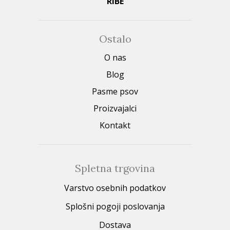
RIBE
Ostalo
O nas
Blog
Pasme psov
Proizvajalci
Kontakt
Spletna trgovina
Varstvo osebnih podatkov
Splošni pogoji poslovanja
Dostava