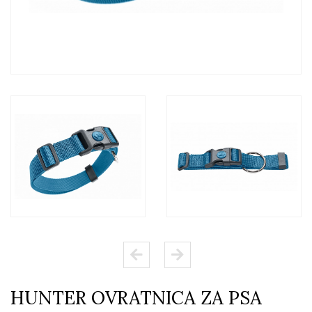
HUNTER OVRATNICA ZA PSA