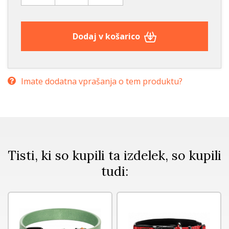
Dodaj v košarico
Imate dodatna vprašanja o tem produktu?
Tisti, ki so kupili ta izdelek, so kupili
tudi: