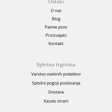
Ostalo
O nas
Blog
Pasme psov
Proizvajalci
Kontakt
Spletna trgovina
Varstvo osebnih podatkov
Splošni pogoji poslovanja
Dostava
Kazalo strani