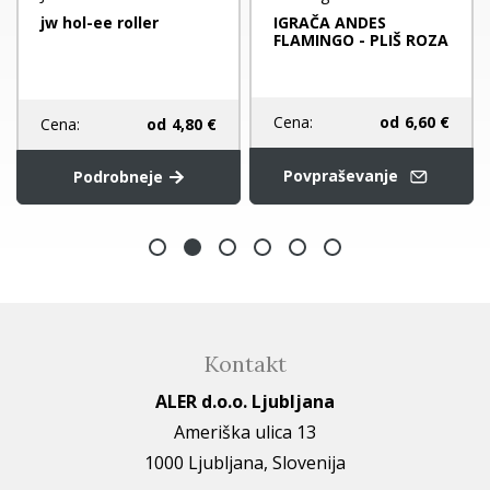
jw hol-ee roller
IGRAČA ANDES
FLAMINGO - PLIŠ ROZA
Cena:
od
6,60 €
Cena:
od
4,80 €
Povpraševanje
Podrobneje
Kontakt
ALER d.o.o. Ljubljana
Ameriška ulica 13
1000 Ljubljana, Slovenija