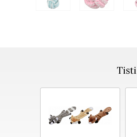
Tisti