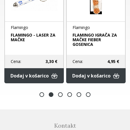
Flamingo
Flamingo
FLAMINGO - LASER ZA
FLAMINGO IGRAČA ZA
MAČKE
MAČKE FIEBER
GOSENICA
Cena:
3,30 €
Cena:
4,95 €
Dodaj v košarico
Dodaj v košarico
Kontakt