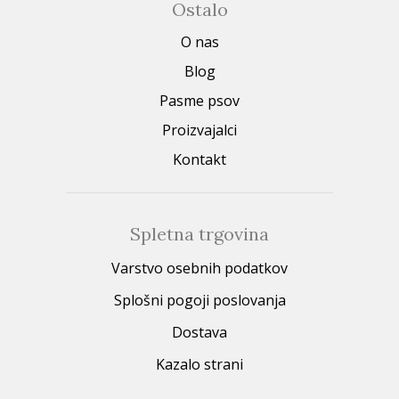
Ostalo
O nas
Blog
Pasme psov
Proizvajalci
Kontakt
Spletna trgovina
Varstvo osebnih podatkov
Splošni pogoji poslovanja
Dostava
Kazalo strani