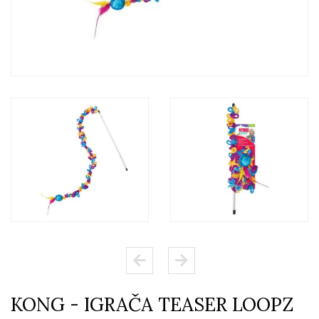
KONG - IGRAČA TEASER LOOPZ