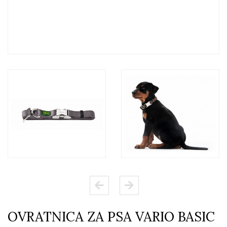
OVRATNICA ZA PSA VARIO BASIC