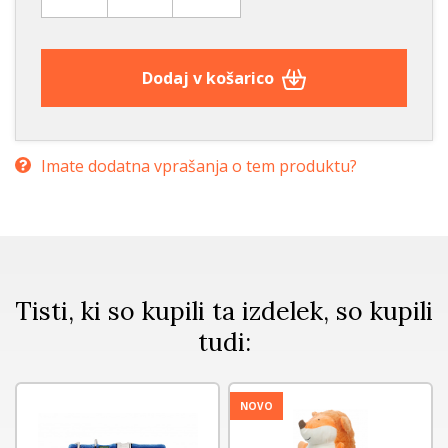
Dodaj v košarico
Imate dodatna vprašanja o tem produktu?
Tisti, ki so kupili ta izdelek, so kupili
tudi:
NOVO