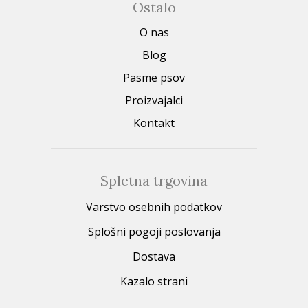
Ostalo
O nas
Blog
Pasme psov
Proizvajalci
Kontakt
Spletna trgovina
Varstvo osebnih podatkov
Splošni pogoji poslovanja
Dostava
Kazalo strani