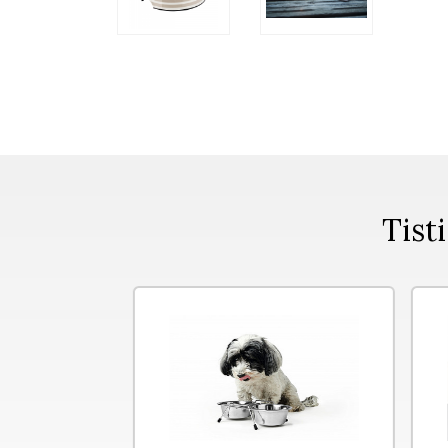
Tisti