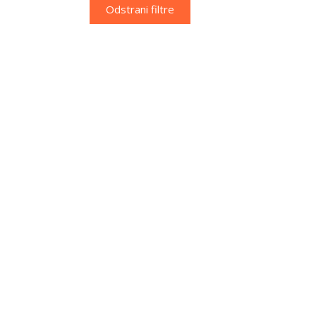
Odstrani filtre