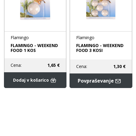
Flamingo
Flamingo
FLAMINGO - WEEKEND
FLAMINGO - WEEKEND
FOOD 1 KOS
FOOD 3 KOSI
Cena:
1,65 €
Cena:
1,30 €
Dodaj v košarico
Povpraševanje