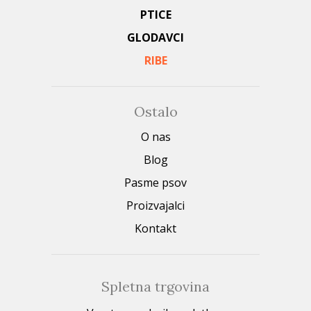
PTICE
GLODAVCI
RIBE
Ostalo
O nas
Blog
Pasme psov
Proizvajalci
Kontakt
Spletna trgovina