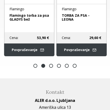
Flamingo
Flamingo
Flamingo torba za psa
TORBA ZA PSA -
GLADYS bež
LEONA
Cena:
53,90 €
Cena:
29,60 €
Povpraševanje
Povpraševanje
Kontakt
ALER d.o.o. Ljubljana
Ameriška ulica 13