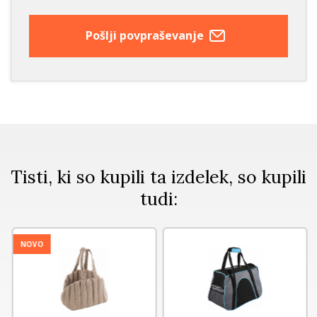
Pošlji povpraševanje
Tisti, ki so kupili ta izdelek, so kupili
tudi:
NOVO