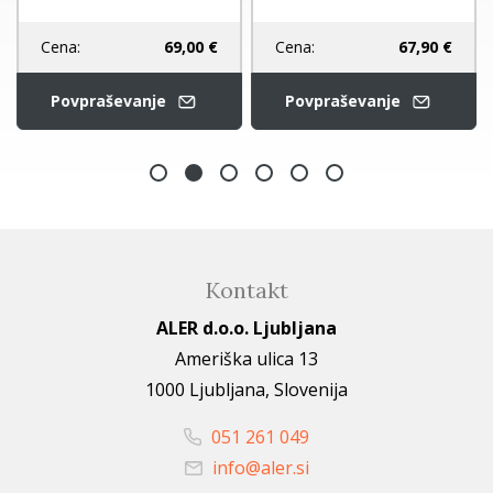
Cena:
69,00 €
Cena:
67,90 €
Povpraševanje
Povpraševanje
Kontakt
ALER d.o.o. Ljubljana
Ameriška ulica 13
1000 Ljubljana, Slovenija
051 261 049
info@aler.si