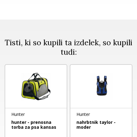
Tisti, ki so kupili ta izdelek, so kupili
tudi:
Hunter
Hunter
hunter - prenosna
nahrbtnik taylor -
torba za psa kansas
moder