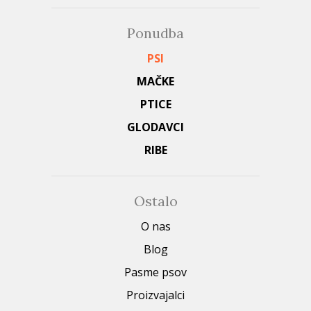
Ponudba
PSI
MAČKE
PTICE
GLODAVCI
RIBE
Ostalo
O nas
Blog
Pasme psov
Proizvajalci