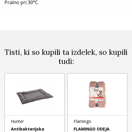
Pralno pri 30°C.
Tisti, ki so kupili ta izdelek, so kupili
tudi:
Hunter
Flamingo
Antibakterijska
FLAMINGO ODEJA