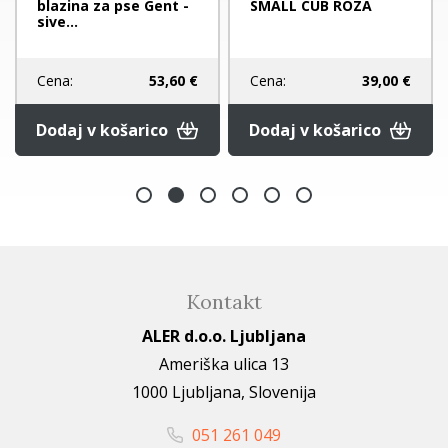
blazina za pse Gent -
SMALL CUB ROZA
sive...
Cena:
53,60 €
Cena:
39,00 €
Dodaj v košarico
Dodaj v košarico
Kontakt
ALER d.o.o. Ljubljana
Ameriška ulica 13
1000 Ljubljana, Slovenija
051 261 049