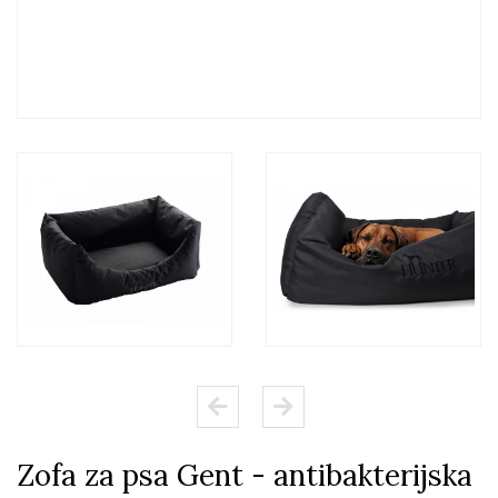
Zofa za psa Gent - antibakterijska