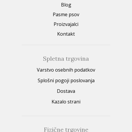
Blog
Pasme psov
Proizvajalci
Kontakt
Spletna trgovina
Varstvo osebnih podatkov
Splošni pogoji poslovanja
Dostava
Kazalo strani
Fizične trgovine