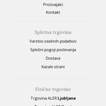
Proizvajalci
Kontakt
Spletna trgovina
Varstvo osebnih podatkov
Splošni pogoji poslovanja
Dostava
Kazalo strani
Fizične trgovine
Trgovina ALER
Ljubljana