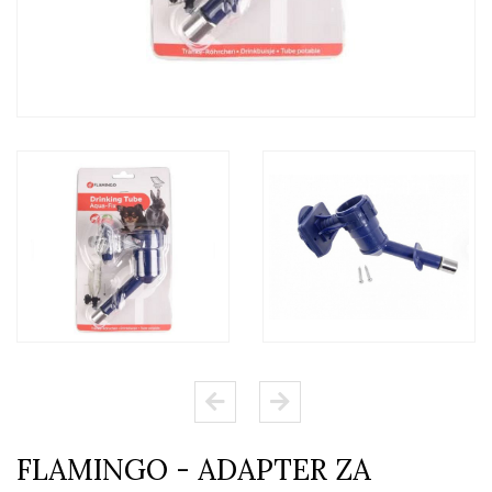
FLAMINGO - ADAPTER ZA