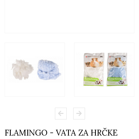
FLAMINGO - VATA ZA HRČKE