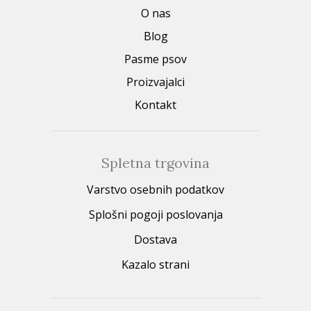
O nas
Blog
Pasme psov
Proizvajalci
Kontakt
Spletna trgovina
Varstvo osebnih podatkov
Splošni pogoji poslovanja
Dostava
Kazalo strani