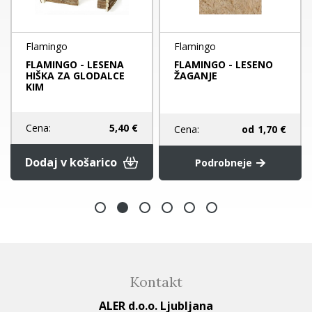
Flamingo
Flamingo
FLAMINGO - LESENA
FLAMINGO - LESENO
HIŠKA ZA GLODALCE
ŽAGANJE
KIM
Cena:
5,40 €
Cena:
od
1,70 €
Dodaj v košarico
Podrobneje
Kontakt
ALER d.o.o. Ljubljana