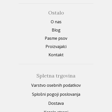
Ostalo
O nas
Blog
Pasme psov
Proizvajalci
Kontakt
Spletna trgovina
Varstvo osebnih podatkov
Splošni pogoji poslovanja
Dostava