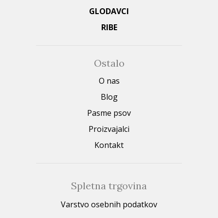
GLODAVCI
RIBE
Ostalo
O nas
Blog
Pasme psov
Proizvajalci
Kontakt
Spletna trgovina
Varstvo osebnih podatkov