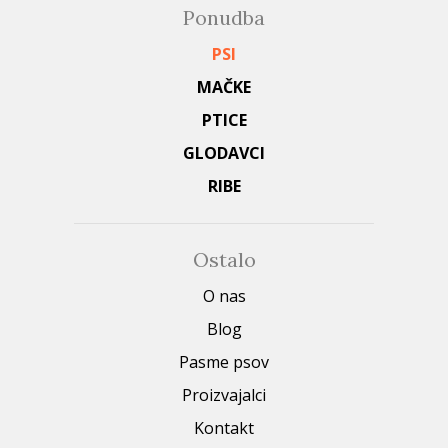
Ponudba
PSI
MAČKE
PTICE
GLODAVCI
RIBE
Ostalo
O nas
Blog
Pasme psov
Proizvajalci
Kontakt