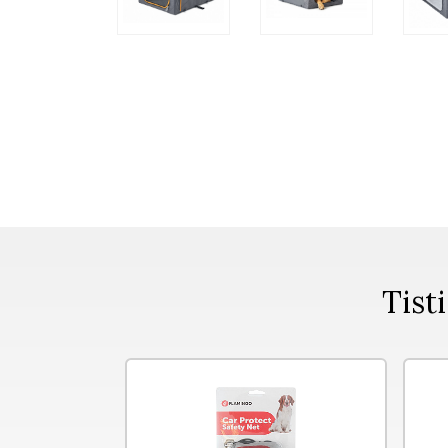
Tisti