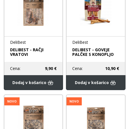
DeliBest
DeliBest
DELIBEST - RAČJI
DELIBEST - GOVEJE
VRATOVI
PALČKE S KONOPLJO
Cena:
9,90 €
Cena:
10,90 €
Dodaj v košarico
Dodaj v košarico
NOVO
NOVO