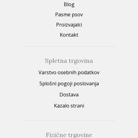
Blog
Pasme psov
Proizvajalci
Kontakt
Spletna trgovina
Varstvo osebnih podatkov
Splošni pogoji poslovanja
Dostava
Kazalo strani
Fizične trgovine