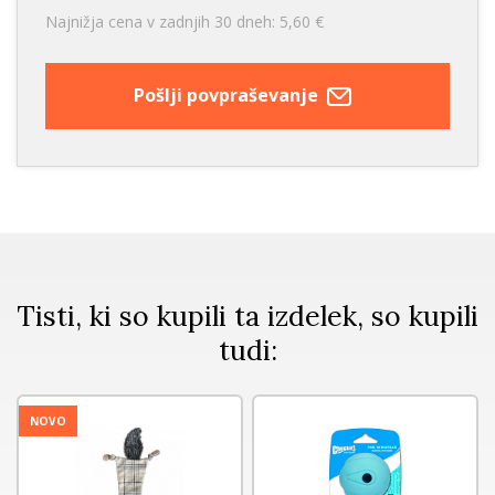
Najnižja cena v zadnjih 30 dneh: 5,60 €
Pošlji povpraševanje
Tisti, ki so kupili ta izdelek, so kupili
tudi:
NOVO