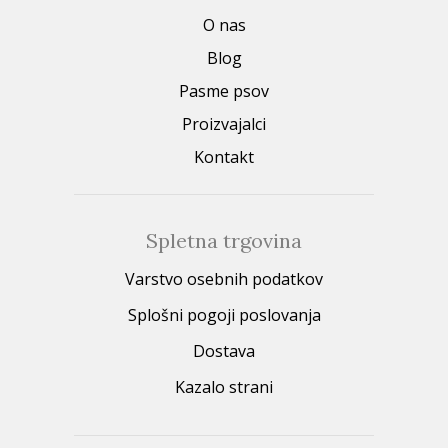
O nas
Blog
Pasme psov
Proizvajalci
Kontakt
Spletna trgovina
Varstvo osebnih podatkov
Splošni pogoji poslovanja
Dostava
Kazalo strani