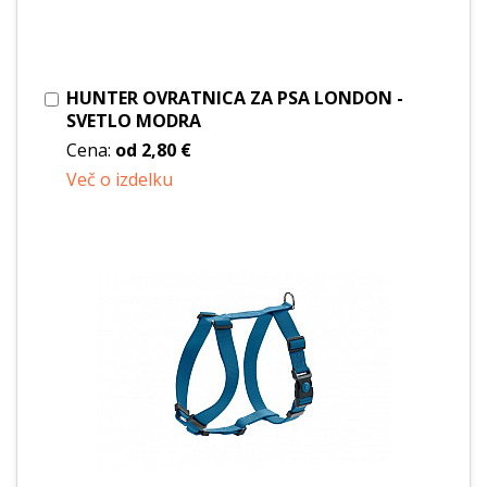
HUNTER OVRATNICA ZA PSA LONDON -
SVETLO MODRA
Cena:
od
2,80 €
Več o izdelku