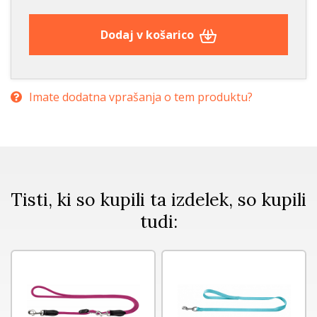
Dodaj v košarico
Imate dodatna vprašanja o tem produktu?
Tisti, ki so kupili ta izdelek, so kupili
tudi: