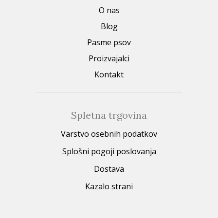
O nas
Blog
Pasme psov
Proizvajalci
Kontakt
Spletna trgovina
Varstvo osebnih podatkov
Splošni pogoji poslovanja
Dostava
Kazalo strani