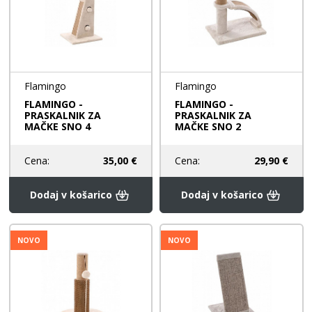
Flamingo
Flamingo
FLAMINGO -
FLAMINGO -
PRASKALNIK ZA
PRASKALNIK ZA
MAČKE SNO 4
MAČKE SNO 2
Cena:
35,00 €
Cena:
29,90 €
Dodaj v košarico
Dodaj v košarico
NOVO
NOVO