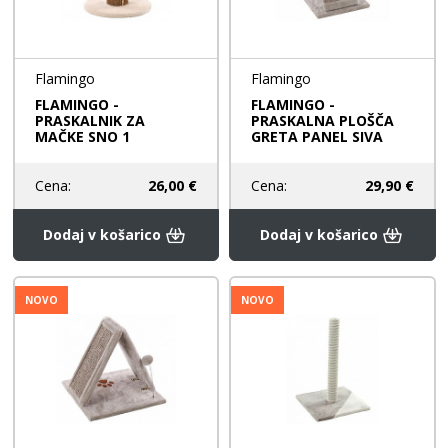
Flamingo
Flamingo
FLAMINGO -
FLAMINGO -
PRASKALNIK ZA
PRASKALNA PLOŠČA
MAČKE SNO 1
GRETA PANEL SIVA
Cena:
26,00 €
Cena:
29,90 €
Dodaj v košarico
Dodaj v košarico
NOVO
NOVO