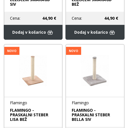
SIV
BEŽ
Cena:
44,90 €
Cena:
44,90 €
Dodaj v košarico
Dodaj v košarico
NOVO
NOVO
Flamingo
Flamingo
FLAMINGO -
FLAMINGO -
PRASKALNI STEBER
PRASKALNI STEBER
LISA BEŽ
BELLA SIV