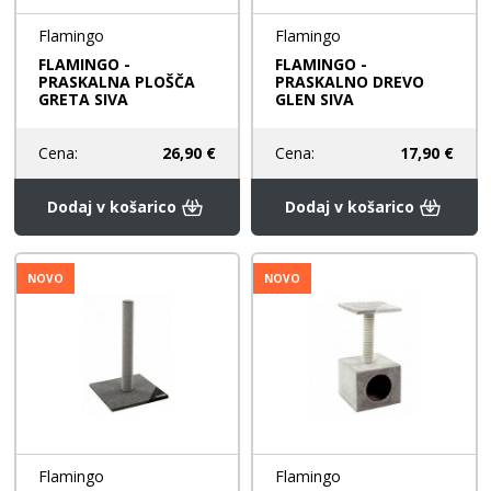
Flamingo
Flamingo
FLAMINGO -
FLAMINGO -
PRASKALNA PLOŠČA
PRASKALNO DREVO
GRETA SIVA
GLEN SIVA
Cena:
26,90 €
Cena:
17,90 €
Dodaj v košarico
Dodaj v košarico
NOVO
NOVO
Flamingo
Flamingo